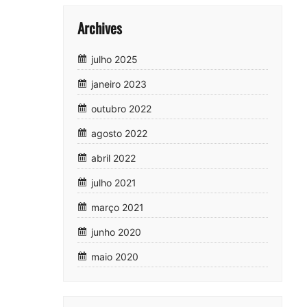
Archives
julho 2025
janeiro 2023
outubro 2022
agosto 2022
abril 2022
julho 2021
março 2021
junho 2020
maio 2020