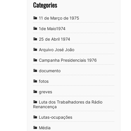
Categories
11 de Março de 1975
1de Maio1974
25 de Abril 1974
Arquivo José João
Campanha Presidenciais 1976
documento
fotos
greves
Luta dos Trabalhadores da Rádio
Renancença
Lutas-ocupações
Média