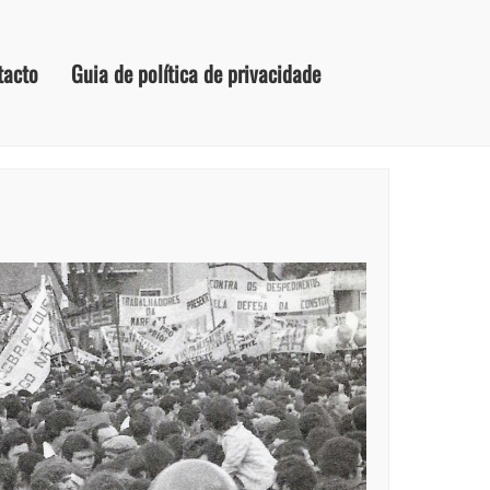
tacto
Guia de política de privacidade