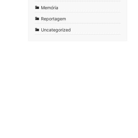
Memória
Reportagem
Uncategorized