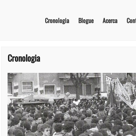
Cronologia
Blogue
Acerca
Con
Cronologia